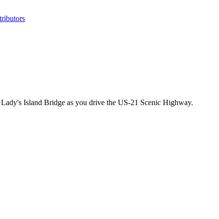
ributors
e Lady's Island Bridge as you drive the US-21 Scenic Highway.