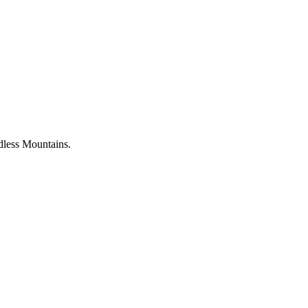
dless Mountains.