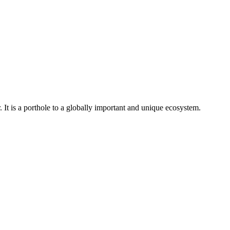
 It is a porthole to a globally important and unique ecosystem.