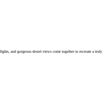
ghts, and gorgeous desert views come together to recreate a truly