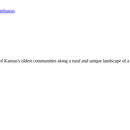
ributors
of Kansas's oldest communities along a rural and unique landscape of a r