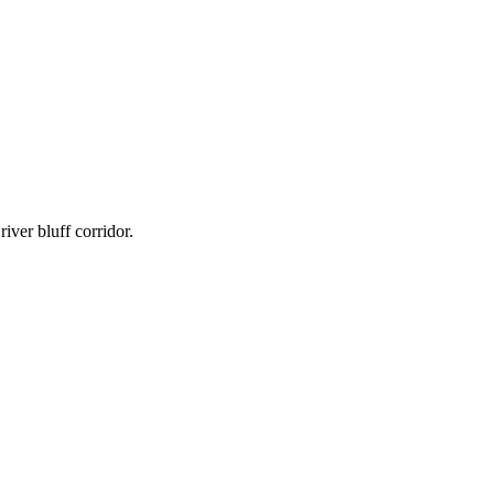
iver bluff corridor.