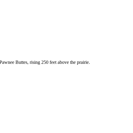
Pawnee Buttes, rising 250 feet above the prairie.