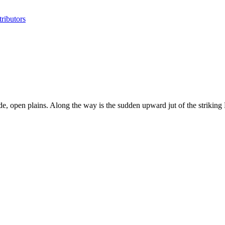
ributors
e, open plains. Along the way is the sudden upward jut of the striking 