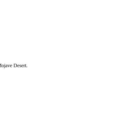
 Mojave Desert.