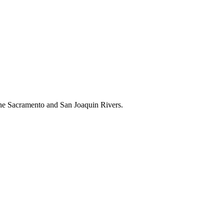
 the Sacramento and San Joaquin Rivers.