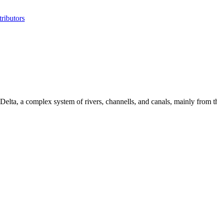
ributors
 Delta, a complex system of rivers, channells, and canals, mainly from